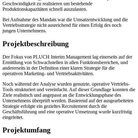
Geschwindigkeit zu realisieren um bestehende
Produktionskapazitäten schnell auszulasten.
Bei Aufnahme des Mandats war die Umsatzentwicklung und die
Vertriebsstrategie nicht ausreichend für einen Erfolg des noch
jungen Unternehmens.
Projektbeschreibung
Der Fokus von PLUCH Interim Management lag einerseits auf der
Ermittlung von Schwachstellen in allen Funktionsbereichen, und
andererseits in der Definition einer klaren Strategie für die
operativen Marketing- und Vertriebsaktivitäten.
Noch während der Analyse wurden genutzte, operative Vertriebs-
Tools strukturiert und vereinfacht. Auf dieser Grundlage konnten die
Ziele realistisch und angepasst an die Entwicklungsphase des
Unternehmens überprüft werden. Basierend auf der ausgearbeiteten
Strategie erfolgte ein gezieltes Recruitement durch die
Geschäftsführung und eine operative Umsetzung wurde kurzfristig
eingeleitet.
Projektumfang