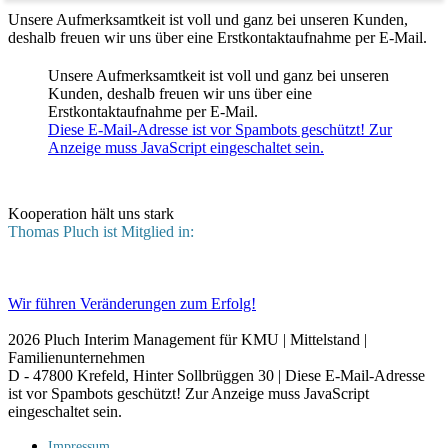
Unsere Aufmerksamtkeit ist voll und ganz bei unseren Kunden,
deshalb freuen wir uns über eine Erstkontaktaufnahme per E-Mail.
Unsere Aufmerksamtkeit ist voll und ganz bei unseren
Kunden, deshalb freuen wir uns über eine
Erstkontaktaufnahme per E-Mail.
Diese E-Mail-Adresse ist vor Spambots geschützt! Zur
Anzeige muss JavaScript eingeschaltet sein.
Kooperation hält uns stark
Thomas Pluch ist Mitglied in:
Wir führen Veränderungen zum Erfolg!
2026
Pluch Interim Management für KMU | Mittelstand |
Familienunternehmen
D - 47800 Krefeld, Hinter Sollbrüggen 30 |
Diese E-Mail-Adresse
ist vor Spambots geschützt! Zur Anzeige muss JavaScript
eingeschaltet sein.
Impressum