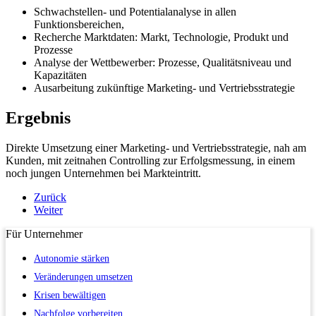
Schwachstellen- und Potentialanalyse in allen
Funktionsbereichen,
Recherche Marktdaten: Markt, Technologie, Produkt und
Prozesse
Analyse der Wettbewerber: Prozesse, Qualitätsniveau und
Kapazitäten
Ausarbeitung zukünftige Marketing- und Vertriebsstrategie
Ergebnis
Direkte Umsetzung einer Marketing- und Vertriebsstrategie, nah am
Kunden, mit zeitnahen Controlling zur Erfolgsmessung, in einem
noch jungen Unternehmen bei Markteintritt.
Zurück
Weiter
Für
Unternehmer
Autonomie stärken
Veränderungen umsetzen
Krisen bewältigen
Nachfolge vorbereiten