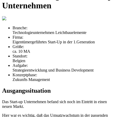
Unternehmen
Branche:
Technologieunternehmen Leichtbauelemente
Firma:
Eigentümergeführtes Start-Up in der 1.Generation
Größe:
ca. 10 MA
Standort:
Belgien
Aufgabe:
Strategieentwicklung und Business Development
Konzeptphase:
Zukunfts Management
Ausgangssituation
Das Start-up Unternehmen befand sich noch im Eintritt in einen
neuen Markt.
Hier war es wichtig, daß das Umsatzwachstum in der passenden