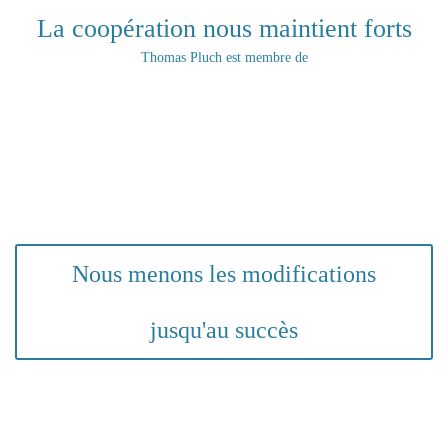
La coopération nous maintient forts
Thomas Pluch est membre de
Nous menons les modifications
jusqu'au succès