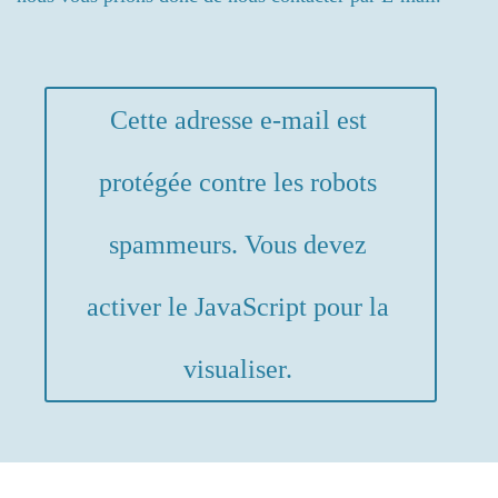
Cette adresse e-mail est
protégée contre les robots
spammeurs. Vous devez
activer le JavaScript pour la
visualiser.