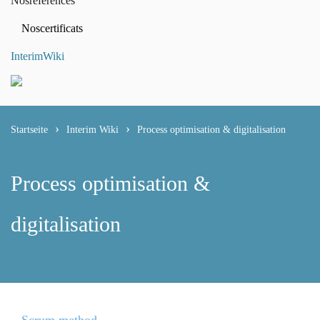
Nos
références
Nos
certificats
Interim
Wiki
Startseite
Interim Wiki
Process optimisation & digitalisation
Process optimisation &
digitalisation