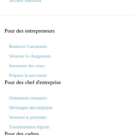
Scrum method
Pour des
entrepreneurs
Renforcer l'autonomie
Sécuriser le changement
Surmonter des crises
Préparer la succession
Pour des
chef d'entreprise
Orientation croissance
Développer des employés
Structure et processus
Transformation digitale
Pour des
cadres